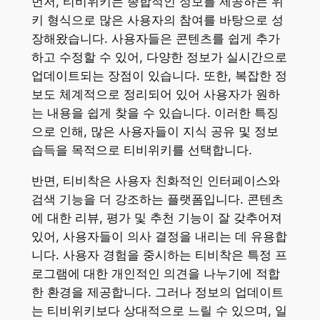
먼저, 티비위키는 종합적인 정보를 제공하는 위
키 형식으로 많은 사용자의 참여를 바탕으로 성
장해왔습니다. 사용자들은 콘텐츠를 쉽게 추가
하고 수정할 수 있어, 다양한 정보가 실시간으로
업데이트되는 장점이 있습니다. 또한, 복잡한 정
보도 체계적으로 정리되어 있어 사용자가 원하
는 내용을 쉽게 찾을 수 있습니다. 이러한 특징
으로 인해, 많은 사용자들이 지식 공유 및 정보
습득을 목적으로 티비위키를 선택합니다.
반면, 티비착은 사용자 친화적인 인터페이스와
검색 기능을 더 강조하는 플랫폼입니다. 콘텐츠
에 대한 리뷰, 평가 및 추천 기능이 잘 갖추어져
있어, 사용자들이 의사 결정을 내리는 데 유용합
니다. 사용자 경험을 중시하는 티비착은 특정 프
로그램에 대한 개인적인 의견을 나누기에 적합
한 환경을 제공합니다. 그러나 정보의 업데이트
는 티비위키보다 상대적으로 느릴 수 있으며, 일