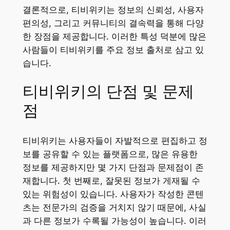
결론적으로, 티비위키는 정보의 신뢰성, 사용자
편의성, 그리고 커뮤니티의 결속력을 통해 다양
한 장점을 제공합니다. 이러한 특성 덕분에 많은
사람들이 티비위키를 주요 정보 출처로 삼고 있
습니다.
티비위키의 단점 및 문제
점
티비위키는 사용자들이 자발적으로 편집하고 정
보를 공유할 수 있는 플랫폼으로, 많은 유용한
정보를 제공하지만 몇 가지 단점과 문제점이 존
재합니다. 첫 번째로, 잘못된 정보가 게재될 수
있는 위험성이 있습니다. 사용자가 작성한 콘텐
츠는 전문가의 검증을 거치지 않기 때문에, 사실
과 다른 정보가 수록될 가능성이 높습니다. 이러