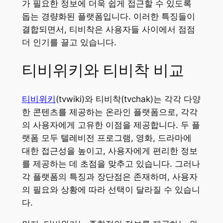
가 필요한 정보에 더욱 쉽게 접근할 수 있도록
돕는 경량화된 플랫폼입니다. 이러한 특징들이
결합되면서, 티비착은 사용자들 사이에서 점점
더 인기를 끌고 있습니다.
티비위키와 티비착 비교
티비위키
(tvwiki)와 티비착(tvchak)는 각각 다양
한 콘텐츠를 제공하는 온라인 플랫폼으로, 각각
의 사용자에게 고유한 이점을 제공합니다. 두 플
랫폼 모두 텔레비전 프로그램, 영화, 드라마에
대한 접근성을 높이고, 사용자에게 편리한 정보
를 제공하는 데 초점을 맞추고 있습니다. 그러나
각 플랫폼의 특징과 장단점은 존재하며, 사용자
의 필요와 상황에 따라 선택이 달라질 수 있습니
다.