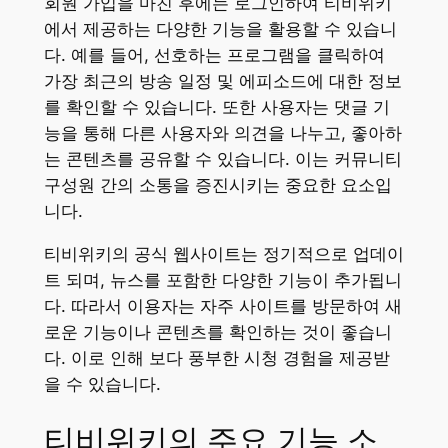
회원 가입을 마친 후에는 로그인하여 티비위키
에서 제공하는 다양한 기능을 활용할 수 있습니
다. 예를 들어, 선호하는 프로그램을 클릭하여
가장 최근의 방송 일정 및 에피소드에 대한 정보
를 확인할 수 있습니다. 또한 사용자는 댓글 기
능을 통해 다른 사용자와 의견을 나누고, 좋아하
는 콘텐츠를 공유할 수 있습니다. 이는 커뮤니티
구성원 간의 소통을 증진시키는 중요한 요소입
니다.
티비위키의 공식 웹사이트는 정기적으로 업데이
트 되며, 뉴스를 포함한 다양한 기능이 추가됩니
다. 따라서 이용자는 자주 사이트를 방문하여 새
로운 기능이나 콘텐츠를 확인하는 것이 좋습니
다. 이로 인해 보다 풍부한 시청 경험을 제공받
을 수 있습니다.
티비위키의 주요 기능 소