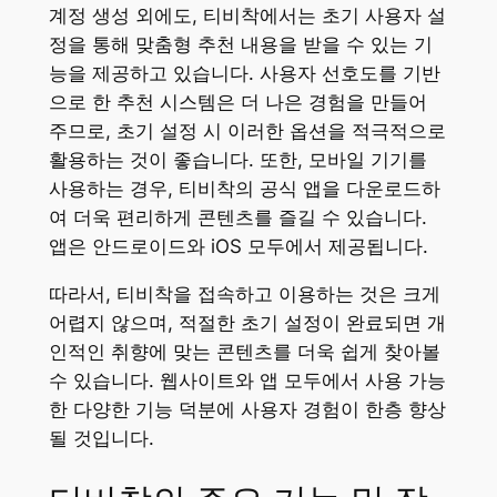
계정 생성 외에도, 티비착에서는 초기 사용자 설
정을 통해 맞춤형 추천 내용을 받을 수 있는 기
능을 제공하고 있습니다. 사용자 선호도를 기반
으로 한 추천 시스템은 더 나은 경험을 만들어
주므로, 초기 설정 시 이러한 옵션을 적극적으로
활용하는 것이 좋습니다. 또한, 모바일 기기를
사용하는 경우, 티비착의 공식 앱을 다운로드하
여 더욱 편리하게 콘텐츠를 즐길 수 있습니다.
앱은 안드로이드와 iOS 모두에서 제공됩니다.
따라서, 티비착을 접속하고 이용하는 것은 크게
어렵지 않으며, 적절한 초기 설정이 완료되면 개
인적인 취향에 맞는 콘텐츠를 더욱 쉽게 찾아볼
수 있습니다. 웹사이트와 앱 모두에서 사용 가능
한 다양한 기능 덕분에 사용자 경험이 한층 향상
될 것입니다.