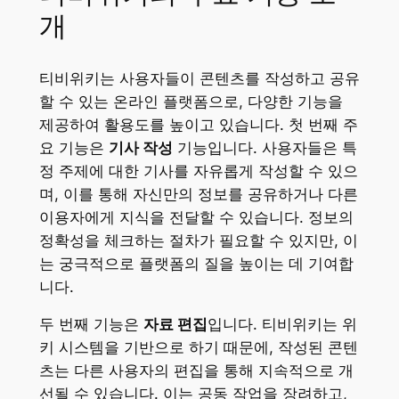
개
티비위키는 사용자들이 콘텐츠를 작성하고 공유
할 수 있는 온라인 플랫폼으로, 다양한 기능을
제공하여 활용도를 높이고 있습니다. 첫 번째 주
요 기능은
기사 작성
기능입니다. 사용자들은 특
정 주제에 대한 기사를 자유롭게 작성할 수 있으
며, 이를 통해 자신만의 정보를 공유하거나 다른
이용자에게 지식을 전달할 수 있습니다. 정보의
정확성을 체크하는 절차가 필요할 수 있지만, 이
는 궁극적으로 플랫폼의 질을 높이는 데 기여합
니다.
두 번째 기능은
자료 편집
입니다. 티비위키는 위
키 시스템을 기반으로 하기 때문에, 작성된 콘텐
츠는 다른 사용자의 편집을 통해 지속적으로 개
선될 수 있습니다. 이는 공동 작업을 장려하고,