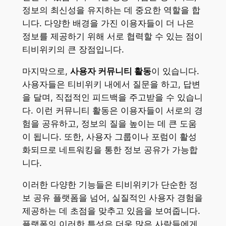
정보의 최신성을 유지하는 데 중요한 역할을 합
니다. 다양한 배경을 가진 이용자들이 더 나은
정보를 제공하기 위해 서로 협력할 수 있는 점이
티비위키의 큰 장점입니다.
마지막으로,
사용자 커뮤니티 활동
이 있습니다.
사용자들은 티비위키 내에서 질문을 하고, 답변
을 달며, 직접적인 피드백을 주고받을 수 있습니
다. 이런 커뮤니티 활동은 이용자들이 서로의 경
험을 공유하고, 정보의 질을 높이는 데 큰 도움
이 됩니다. 또한, 사용자 그룹이나 포럼이 활성
화되므로 네트워킹을 통한 정보 공유가 가능합
니다.
이러한 다양한 기능들은 티비위키가 단순한 정
보 공유 플랫폼을 넘어, 실질적인 사용자 경험을
제공하는 데 초점을 맞추고 있음을 보여줍니다.
플랫폼의 이러한 특성은 더욱 많은 사람들에게