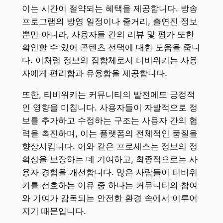
이는 시간이 절약되는 혜택을 제공합니다. 방송
프로그램의 방영 일정이나 줄거리, 출연진 정보
뿐만 아니라, 사용자들 간의 리뷰 및 평가 또한
확인할 수 있어 콘텐츠 선택에 대한 도움을 줍니
다. 이처럼 정보의 집합체로서 티비위키는 사용
자에게 편리함과 유용함을 제공합니다.
또한, 티비위키는 커뮤니티의 발전에도 긍정적
인 영향을 미칩니다. 사용자들이 자발적으로 정
보를 추가하고 수정하는 구조는 사용자 간의 협
력을 촉진하며, 이는 플랫폼의 전체적인 품질을
향상시킵니다. 이와 같은 프로세스는 정보의 정
확성을 보장하는 데 기여하고, 최종적으로는 사
용자 경험을 개선합니다. 많은 사람들이 티비위
키를 선호하는 이유 중 하나는 커뮤니티의 참여
와 기여가 감독되는 안전한 환경 속에서 이루어
지기 때문입니다.