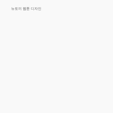
뉴토끼 웹툰 디자인