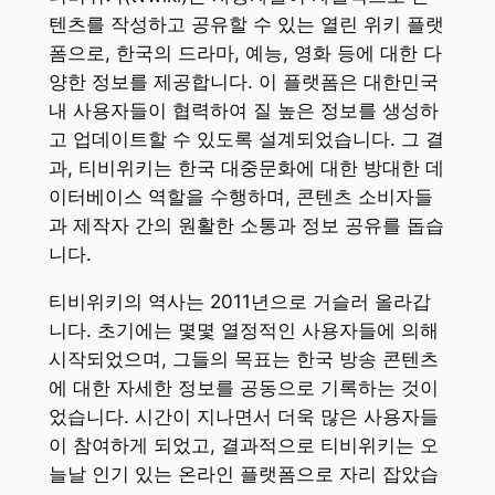
텐츠를 작성하고 공유할 수 있는 열린 위키 플랫
폼으로, 한국의 드라마, 예능, 영화 등에 대한 다
양한 정보를 제공합니다. 이 플랫폼은 대한민국
내 사용자들이 협력하여 질 높은 정보를 생성하
고 업데이트할 수 있도록 설계되었습니다. 그 결
과, 티비위키는 한국 대중문화에 대한 방대한 데
이터베이스 역할을 수행하며, 콘텐츠 소비자들
과 제작자 간의 원활한 소통과 정보 공유를 돕습
니다.
티비위키의 역사는 2011년으로 거슬러 올라갑
니다. 초기에는 몇몇 열정적인 사용자들에 의해
시작되었으며, 그들의 목표는 한국 방송 콘텐츠
에 대한 자세한 정보를 공동으로 기록하는 것이
었습니다. 시간이 지나면서 더욱 많은 사용자들
이 참여하게 되었고, 결과적으로 티비위키는 오
늘날 인기 있는 온라인 플랫폼으로 자리 잡았습