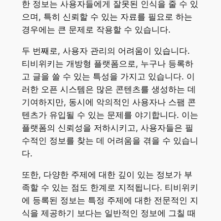
한 정보는 사용자들에게 잘못된 인식을 줄 수 있
으며, 특히 신뢰할 수 있는 자료를 필요로 하는
경우에는 큰 문제로 작용할 수 있습니다.
두 번째로, 사용자 관리의 어려움이 있습니다.
티비위키는 개방형 플랫폼으로, 누구나 등록하
고 글을 쓸 수 있는 특성을 가지고 있습니다. 이
러한 오픈 시스템은 많은 콘텐츠를 생성하는 데
기여하지만, 동시에 악의적인 사용자나 스팸 콘
텐츠가 유입될 수 있는 문제를 야기합니다. 이는
플랫폼의 신뢰성을 저하시키고, 사용자들은 필
수적인 정보를 찾는 데 어려움을 겪을 수 있습니
다.
또한, 다양한 주제에 대한 깊이 있는 정보가 부
족할 수 있는 점도 한계로 지적됩니다. 티비위키
에 등록된 정보는 특정 주제에 대한 전문적인 지
식을 제공하기 보다는 일반적인 정보에 그칠 때