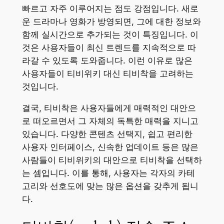
빠르고 자주 이루어지는 점도 강점입니다. 새로
운 드라마나 영화가 방영되면, 그에 대한 정보와
함께 실시간으로 추가되는 것이 특징입니다. 이
것은 사용자들이 최신 트렌드를 지속적으로 따
라갈 수 있도록 도와줍니다. 이런 이유로 많은
사용자들이 티비위키 대신 티비착을 고려하는
것입니다.
결국, 티비착은 사용자들에게 매력적인 대안으
로 떠오르면서 그 자체의 독특한 매력을 지니고
있습니다. 다양한 콘텐츠 선택지, 쉽고 편리한
사용자 인터페이스, 신속한 업데이트 등은 많은
사람들이 티비위키의 대안으로 티비착을 선택하
는 셈입니다. 이를 통해, 사용자는 각자의 카테
고리와 선호도에 맞는 많은 옵션을 갖추게 됩니
다.