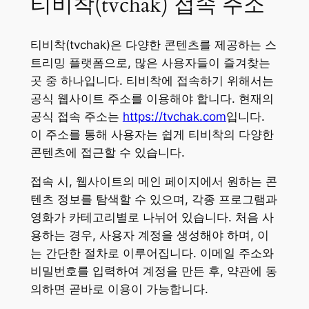
티비착(tvchak) 접속 주소
티비착(tvchak)은 다양한 콘텐츠를 제공하는 스
트리밍 플랫폼으로, 많은 사용자들이 즐겨찾는
곳 중 하나입니다. 티비착에 접속하기 위해서는
공식 웹사이트 주소를 이용해야 합니다. 현재의
공식 접속 주소는
https://tvchak.com
입니다.
이 주소를 통해 사용자는 쉽게 티비착의 다양한
콘텐츠에 접근할 수 있습니다.
접속 시, 웹사이트의 메인 페이지에서 원하는 콘
텐츠 정보를 탐색할 수 있으며, 각종 프로그램과
영화가 카테고리별로 나뉘어 있습니다. 처음 사
용하는 경우, 사용자 계정을 생성해야 하며, 이
는 간단한 절차로 이루어집니다. 이메일 주소와
비밀번호를 입력하여 계정을 만든 후, 약관에 동
의하면 곧바로 이용이 가능합니다.