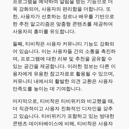
프로그램을 예약하여 알림을 받는 기능으로 더
욱 강화되어, 사용자의 편리함을 더합니다. 또
한, 사용자가 선호하는 장르나 배우를 기반으로
한 추천 알고리즘은 맞춤형 콘텐츠를 제공하여
사용자의 흥미를 유도합니다.
둘째, 티비착은 사용자 커뮤니티 기능도 강화되
어 있습니다. 이는 사용자들 간의 소통을 촉진하
며, 프로그램에 대한 리뷰 및 추천을 공유할 수
있는 공간을 제공합니다. 이러한 정보는 다른 이
용자에게 유용한 참고자료로 활용될 수 있으며,
커뮤니티 내에서의 활발한 의견 교환은 사용자
만족도를 높이는 데 기여합니다.
마지막으로, 티비착은 티비위키와 비교했을 때,
더 직관적이고 사용자 친화적인 디자인을 갖추
고 있습니다. 티비위키가 포함하고 있는 방대한
콘텐츠 데이터베이스에 비해, 티비착은 사용자