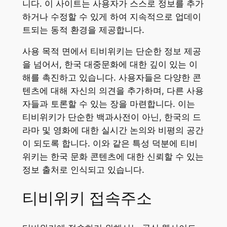
니다. 이 사이트는 사용자가 스스로 정보를 추가
하거나 수정할 수 있게 하여 지속적으로 업데이
트되는 동적 환경을 제공합니다.
사용 목적 면에서 티비위키는 단순한 정보 제공
을 넘어서, 한국 대중문화에 대한 깊이 있는 이
해를 촉진하고 있습니다. 사용자들은 다양한 콘
텐츠에 대해 자신의 의견을 추가하며, 다른 사용
자들과 토론할 수 있는 장을 마련합니다. 이는
티비위키가 단순한 백과사전이 아닌, 한국의 드
라마 및 영화에 대한 실시간 논의와 비평의 공간
이 되도록 합니다. 이와 같은 특성 덕분에 티비
위키는 한국 문화 콘텐츠에 대한 신뢰할 수 있는
정보 출처로 인식되고 있습니다.
티비위키 접속주소