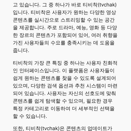
고 있습니다. 그 중 하나가 바로 티비착(tvchak)
입니다. 티비착은 사용자가 원하는 다양한 영상
콘텐츠를 실시간으로 스트리밍할 수 있는 공간
을 제공합니다. 주로 드라마, 예능, 영화 등 다양
한 장르의 콘텐츠가 포함되어 있어, 여러 취향을
가진 사용자들의 수요를 충족시키는 데 도움을
줍니다.
티비착의 가장 큰 특징 중 하나는 사용자 친화적
인 인터페이스입니다. 이 플랫폼은 사용자들이
쉽게 원하는 콘텐츠를 찾을 수 있도록 설계되어
있으며, 다양한 검색 옵션과 추천 시스템이 마련
되어 있습니다. 사용자는 자신의 선호도에 맞춰
콘텐츠를 쉽게 탐색할 수 있으며, 필요한 경우
특정 카테고리로 이동하여 더 세부적인 선택을
할 수 있습니다.
또한, 티비착(tvchak)은 콘텐츠의 업데이트가