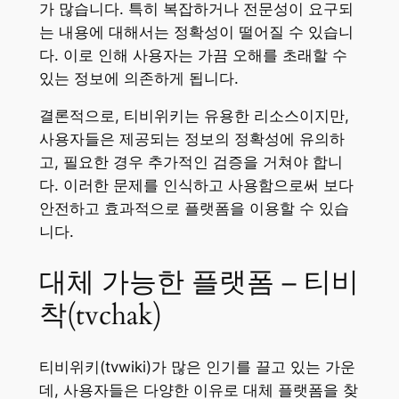
가 많습니다. 특히 복잡하거나 전문성이 요구되
는 내용에 대해서는 정확성이 떨어질 수 있습니
다. 이로 인해 사용자는 가끔 오해를 초래할 수
있는 정보에 의존하게 됩니다.
결론적으로, 티비위키는 유용한 리소스이지만,
사용자들은 제공되는 정보의 정확성에 유의하
고, 필요한 경우 추가적인 검증을 거쳐야 합니
다. 이러한 문제를 인식하고 사용함으로써 보다
안전하고 효과적으로 플랫폼을 이용할 수 있습
니다.
대체 가능한 플랫폼 – 티비
착(tvchak)
티비위키(tvwiki)가 많은 인기를 끌고 있는 가운
데, 사용자들은 다양한 이유로 대체 플랫폼을 찾