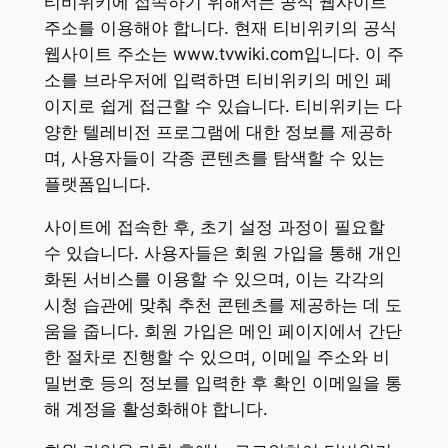
티비위키에 접속하기 위해서는 공식 웹사이트
주소를 이용해야 합니다. 현재 티비위키의 공식
웹사이트 주소는 www.tvwiki.com입니다. 이 주
소를 브라우저에 입력하면 티비위키의 메인 페
이지로 쉽게 접근할 수 있습니다. 티비위키는 다
양한 텔레비전 프로그램에 대한 정보를 제공하
며, 사용자들이 각종 콘텐츠를 탐색할 수 있는
플랫폼입니다.
사이트에 접속한 후, 초기 설정 과정이 필요할
수 있습니다. 사용자들은 회원 가입을 통해 개인
화된 서비스를 이용할 수 있으며, 이는 각각의
시청 습관에 맞춰 추천 콘텐츠를 제공하는 데 도
움을 줍니다. 회원 가입은 메인 페이지에서 간단
한 절차로 진행할 수 있으며, 이메일 주소와 비
밀번호 등의 정보를 입력한 후 확인 이메일을 통
해 계정을 활성화해야 합니다.