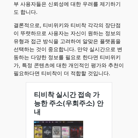
부 사용자들은 신뢰성에 대한 우려를 제기하기
도 합니다.
결론적으로, 티비위키와 티비착 각각의 장단점
이 뚜렷하므로 사용자는 자신이 원하는 정보의
유형과 접근 방식을 고려하여 알맞은 플랫폼을
선택하는 것이 중요합니다. 만약 실시간으로 변
동하는 다양한 정보를 필요로 한다면 티비위키
가, 특정 콘텐츠에 대한 개인적인 평가와 추천이
필요하다면 티비착이 더 적합할 것입니다.