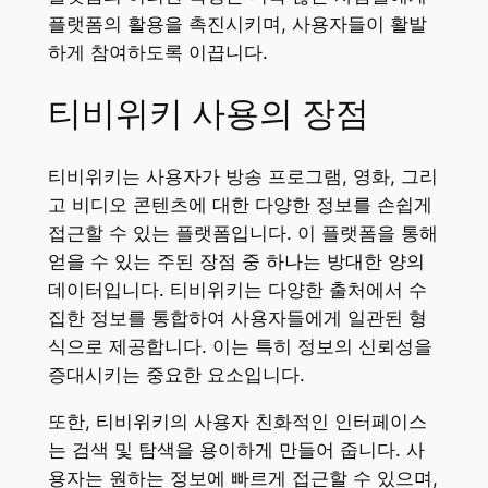
플랫폼의 활용을 촉진시키며, 사용자들이 활발
하게 참여하도록 이끕니다.
티비위키 사용의 장점
티비위키는 사용자가 방송 프로그램, 영화, 그리
고 비디오 콘텐츠에 대한 다양한 정보를 손쉽게
접근할 수 있는 플랫폼입니다. 이 플랫폼을 통해
얻을 수 있는 주된 장점 중 하나는 방대한 양의
데이터입니다. 티비위키는 다양한 출처에서 수
집한 정보를 통합하여 사용자들에게 일관된 형
식으로 제공합니다. 이는 특히 정보의 신뢰성을
증대시키는 중요한 요소입니다.
또한, 티비위키의 사용자 친화적인 인터페이스
는 검색 및 탐색을 용이하게 만들어 줍니다. 사
용자는 원하는 정보에 빠르게 접근할 수 있으며,