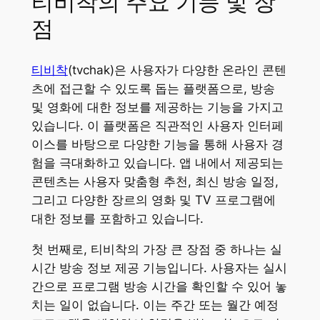
티비착의 주요 기능 및 장
점
티비착
(tvchak)은 사용자가 다양한 온라인 콘텐
츠에 접근할 수 있도록 돕는 플랫폼으로, 방송
및 영화에 대한 정보를 제공하는 기능을 가지고
있습니다. 이 플랫폼은 직관적인 사용자 인터페
이스를 바탕으로 다양한 기능을 통해 사용자 경
험을 극대화하고 있습니다. 앱 내에서 제공되는
콘텐츠는 사용자 맞춤형 추천, 최신 방송 일정,
그리고 다양한 장르의 영화 및 TV 프로그램에
대한 정보를 포함하고 있습니다.
첫 번째로, 티비착의 가장 큰 장점 중 하나는 실
시간 방송 정보 제공 기능입니다. 사용자는 실시
간으로 프로그램 방송 시간을 확인할 수 있어 놓
치는 일이 없습니다. 이는 주간 또는 월간 예정